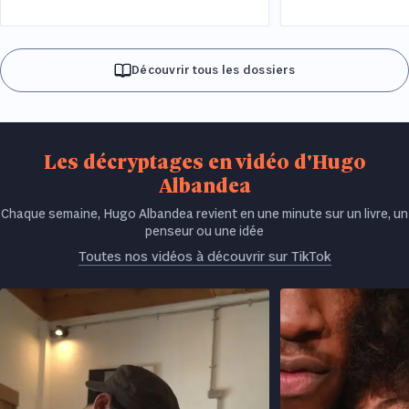
Découvrir tous les dossiers
Les décryptages en vidéo d'Hugo
Albandea
Chaque semaine, Hugo Albandea revient en une minute sur un livre, un
penseur ou une idée
Toutes nos vidéos à découvrir sur TikTok