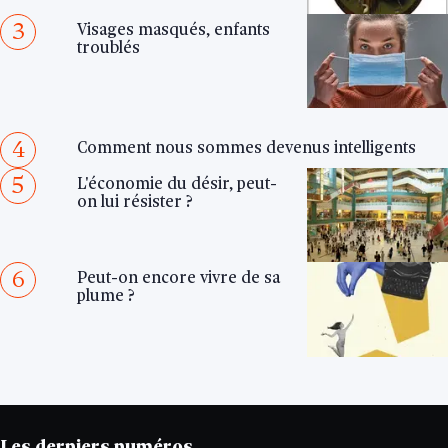
3
Visages masqués, enfants
troublés
4
Comment nous sommes devenus intelligents
5
L'économie du désir, peut-
on lui résister ?
6
Peut-on encore vivre de sa
plume ?