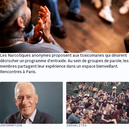
Les Narcotiques anonymes proposent aux toxicomanes qui désirent
décrocher un programme d’entraide. Au sein de groupes de parole, les
membres partagent leur expérience dans un espace bienveillant.
Rencontres à Paris.
INFORMATION
INÉGALITÉS