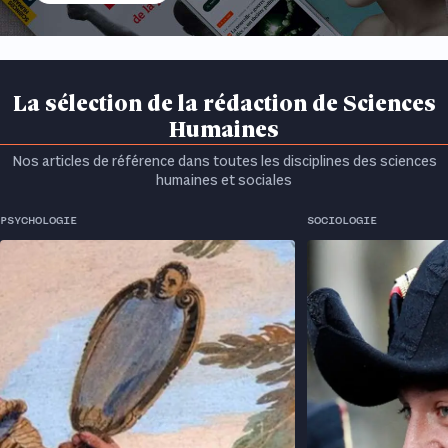
La sélection de la rédaction de Sciences
Humaines
Nos articles de référence dans toutes les disciplines des sciences
humaines et sociales
PSYCHOLOGIE
SOCIOLOGIE