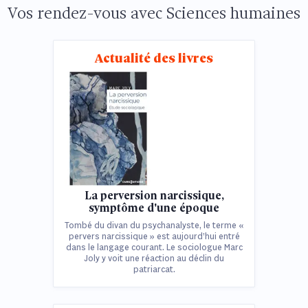
Vos rendez-vous avec Sciences humaines
Actualité des livres
La perversion narcissique,
symptôme d'une époque
Tombé du divan du psychanalyste, le terme «
pervers narcissique » est aujourd’hui entré
dans le langage courant. Le sociologue Marc
Joly y voit une réaction au déclin du
patriarcat.