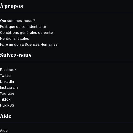
À propos
Qui sommes-nous ?
Politique de confidentialité
Conditions générales de vente
Mentions légales
Faire un don à Sciences Humaines
Suivez-nous
Facebook
Twitter
LinkedIn
Instagram
YouTube
TikTok
Flux RSS
Aide
Aide