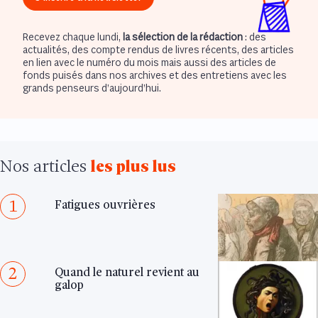
Recevez chaque lundi,
la sélection de la rédaction
: des
actualités, des compte rendus de livres récents, des articles
en lien avec le numéro du mois mais aussi des articles de
fonds puisés dans nos archives et des entretiens avec les
grands penseurs d’aujourd’hui.
Nos articles
les plus lus
1
Fatigues ouvrières
2
Quand le naturel revient au
galop