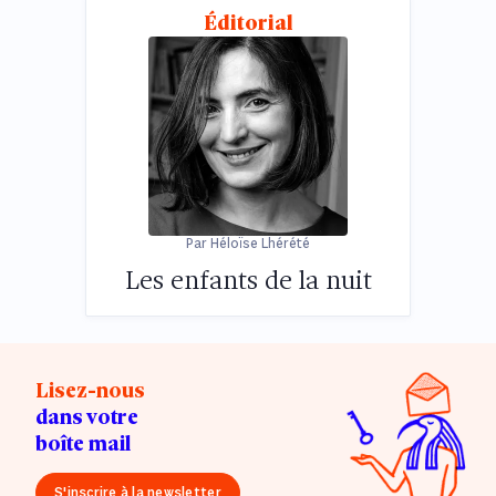
Éditorial
Par Héloïse Lhérété
Les enfants de la nuit
Lisez-nous
dans votre
boîte mail
S'inscrire à la newsletter